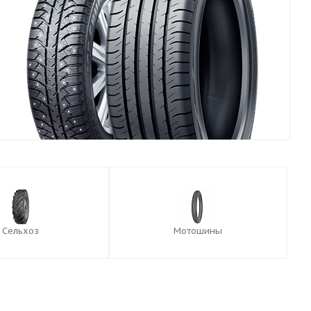
Сельхоз
Мотошины