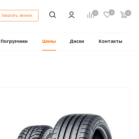
0
0
0
Заказать звонок
Погрузчики
Шины
Диски
Контакты