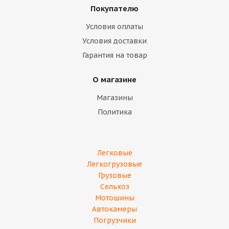
Покупателю
Условия оплаты
Условия доставки
Гарантия на товар
О магазине
Магазины
Политика
Легковые
Легкогрузовые
Грузовые
Сельхоз
Мотошины
Автокамеры
Погрузчики