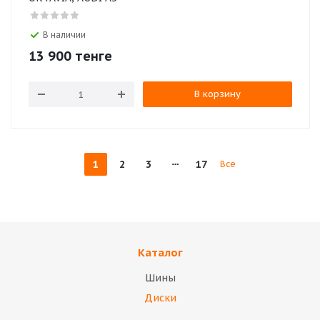
В наличии
13 900
тенге
В корзину
1
2
3
17
Все
Каталог
Шины
Диски