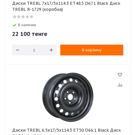
Диски TREBL 7x17/5x114.3 ET48.5 D67.1 Black Диск
TREBL R-1729 (коробка)
В наличии
22 100
тенге
В корзину
Диски TREBL 6.5x17/5x114.3 ET50 D66.1 Black Диск