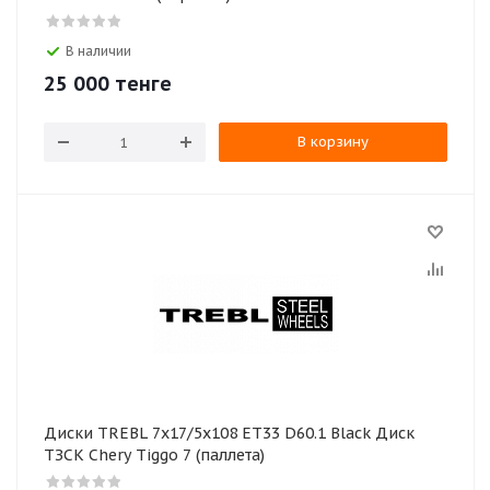
В наличии
25 000
тенге
В корзину
Диски TREBL 7x17/5x108 ET33 D60.1 Black Диск
ТЗСК Chery Tiggo 7 (паллета)