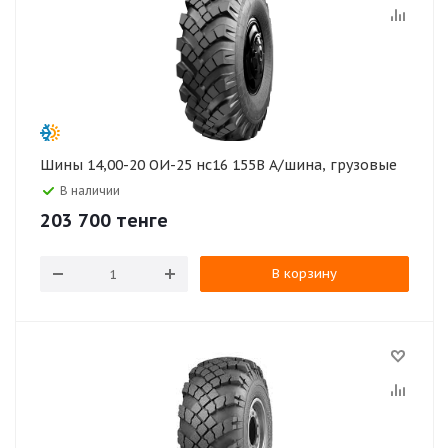
Шины 14,00-20 ОИ-25 нс16 155B А/шина, грузовые
В наличии
203 700
тенге
В корзину