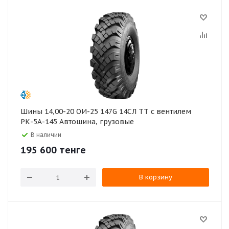
Шины 14,00-20 ОИ-25 147G 14СЛ TT с вентилем
РК-5А-145 Автошина, грузовые
В наличии
195 600
тенге
В корзину