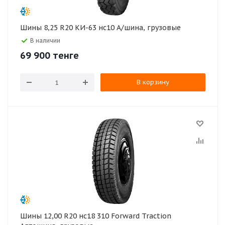
Шины 8,25 R20 КИ-63 нс10 А/шина, грузовые
В наличии
69 900
тенге
В корзину
Шины 12,00 R20 нс18 310 Forward Traction