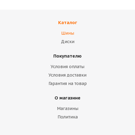
Каталог
Шины
Диски
Покупателю
Условия оплаты
Условия доставки
Гарантия на товар
О магазине
Магазины
Политика