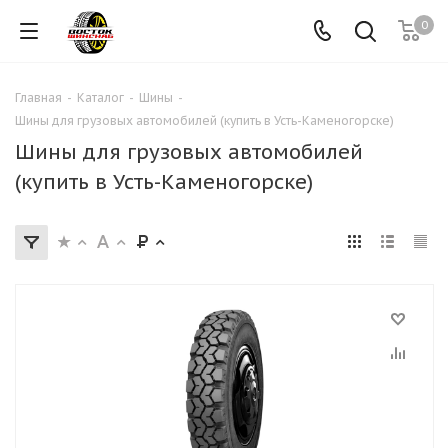
0
Главная
-
Каталог
-
Шины
-
Шины для грузовых автомобилей (купить в Усть-Каменогорске)
Шины для грузовых автомобилей
(купить в Усть-Каменогорске)