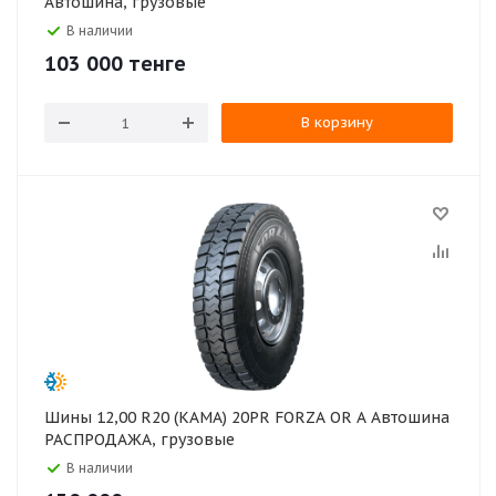
Автошина, грузовые
В наличии
103 000
тенге
В корзину
Шины 12,00 R20 (КАМА) 20PR FORZA OR A Автошина
РАСПРОДАЖА, грузовые
В наличии