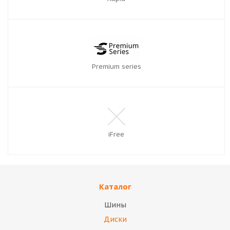
Premium series
iFree
Каталог
Шины
Диски