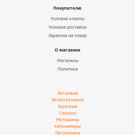
Покупателю
Условия оплаты
Условия доставки
Гарантия на товар
О магазине
Магазины
Политика
Легковые
Легкогрузовые
Грузовые
Сельхоз
Мотошины
Автокамеры
Погрузчики