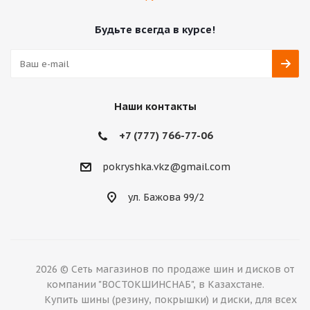
Будьте всегда в курсе!
Наши контакты
+7 (777) 766-77-06
pokryshka.vkz@gmail.com
ул. Бажова 99/2
2026 © Сеть магазинов по продаже шин и дисков от
компании "ВОСТОКШИНСНАБ", в Казахстане.
Купить шины (резину, покрышки) и диски, для всех