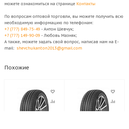
можете ознакомиться на странице
Контакты
По вопросам оптовой торговли, вы можете получить всю
необходимую информацию по телефонам:
+7 (777) 849-75-49
- Антон Шевчук;
+7 (777) 149-90-09
- Любовь Мазняк;
А также, можете задать свой вопрос, написав нам на E-
mail:
shevchukanton2013@gmail.com
Похожие