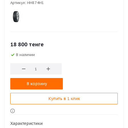
Артикул:
HH874H1
18 800
тенге
В наличии
В корзину
Купить в 1 клик
Характеристики