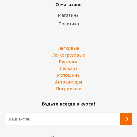
О магазине
Магазины
Политика
Легковые
Легкогрузовые
Грузовые
Сельхоз
Мотошины
Автокамеры
Погрузчики
Будьте всегда в курсе!