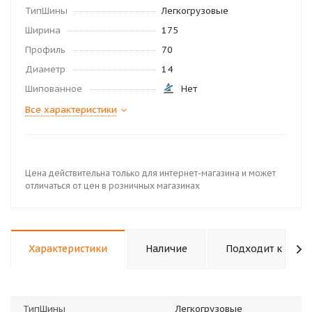
ТипШины
Легкогрузовые
Ширина
175
Профиль
70
Диаметр
14
Шипованное
Нет
Все характеристики
Цена действительна только для интернет-магазина и может
отличаться от цен в розничных магазинах
Характеристики
Наличие
Подходит к авто
ТипШины
Легкогрузовые