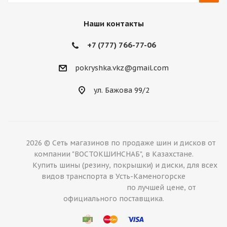
Наши контакты
+7 (777) 766-77-06
pokryshka.vkz@gmail.com
ул. Бажова 99/2
2026 © Сеть магазинов по продаже шин и дисков от
компании "ВОСТОКШИНСНАБ", в Казахстане.
Купить шины (резину, покрышки) и диски, для всех
видов транспорта в Усть-Каменогорске
по лучшей цене, от
официального поставщика.