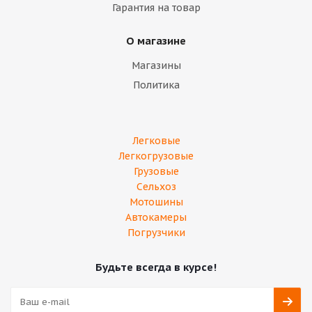
Гарантия на товар
О магазине
Магазины
Политика
Легковые
Легкогрузовые
Грузовые
Сельхоз
Мотошины
Автокамеры
Погрузчики
Будьте всегда в курсе!