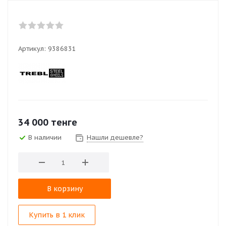
Артикул:
9386831
34 000
тенге
В наличии
Нашли дешевле?
В корзину
Купить в 1 клик