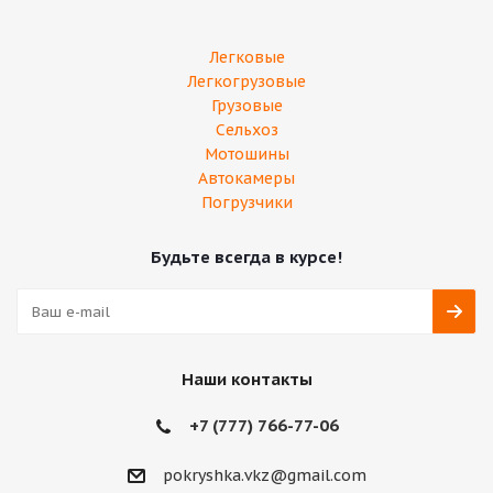
Легковые
Легкогрузовые
Грузовые
Сельхоз
Мотошины
Автокамеры
Погрузчики
Будьте всегда в курсе!
Наши контакты
+7 (777) 766-77-06
pokryshka.vkz@gmail.com