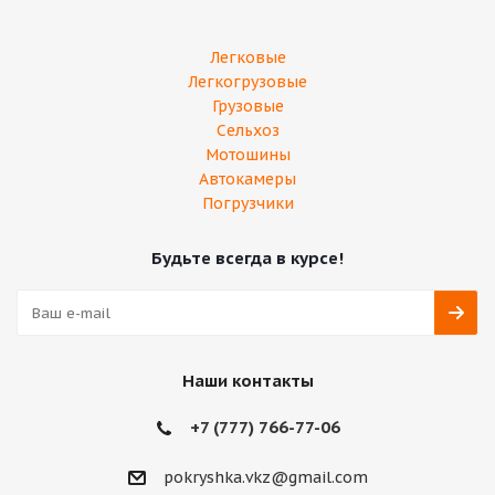
Легковые
Легкогрузовые
Грузовые
Сельхоз
Мотошины
Автокамеры
Погрузчики
Будьте всегда в курсе!
Наши контакты
+7 (777) 766-77-06
pokryshka.vkz@gmail.com