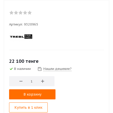
Артикул:
9320965
22 100
тенге
В наличии
Нашли дешевле?
В корзину
Купить в 1 клик