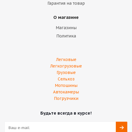
Гарантия на товар
О магазине
Магазины
Политика
Легковые
Легкогрузовые
Грузовые
Сельхоз
Мотошины
Автокамеры
Погрузчики
Будьте всегда в курсе!