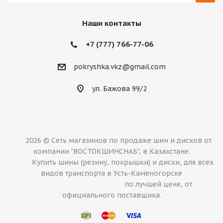
Наши контакты
+7 (777) 766-77-06
pokryshka.vkz@gmail.com
ул. Бажова 99/2
2026 © Сеть магазинов по продаже шин и дисков от
компании "ВОСТОКШИНСНАБ", в Казахстане.
Купить шины (резину, покрышки) и диски, для всех
видов транспорта в Усть-Каменогорске
по лучшей цене, от
официального поставщика.